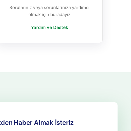
Sorularınız veya sorunlarınıza yardımcı
olmak için buradayız
Yardım ve Destek
zden Haber Almak İsteriz