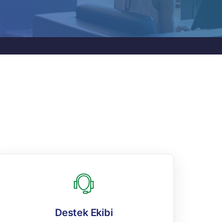
Destek Ekibi