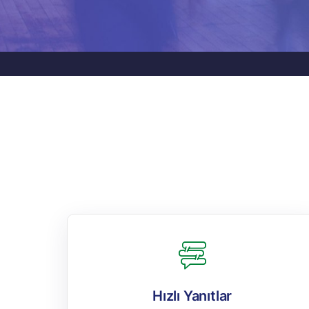
Hızlı Yanıtlar