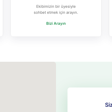
Ekibimizin bir üyesiyle
sohbet etmek için arayın.
Bizi Arayın
Si