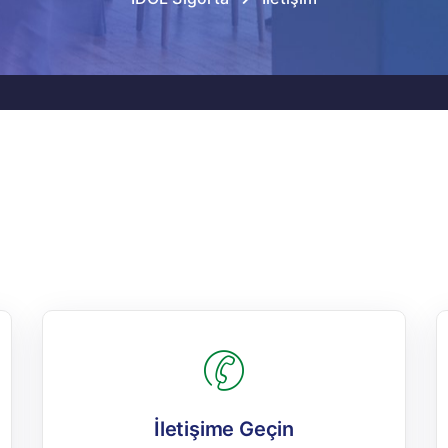
İletişime Geçin