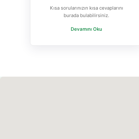
Kısa sorularınızın kısa cevaplarını
burada bulabilirsiniz.
Devamını Oku