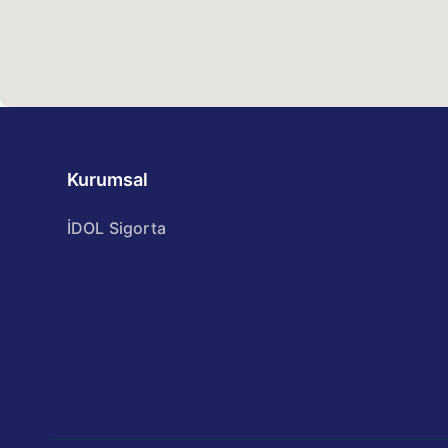
Kurumsal
İDOL Sigorta