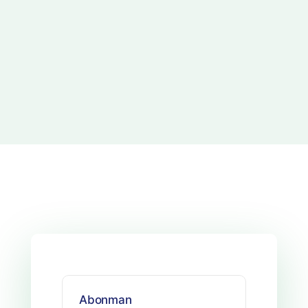
Abonman