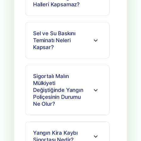
Halleri Kapsamaz?
Sel ve Su Baskını
Teminatı Neleri
Kapsar?
Sigortalı Malın
Mülkiyeti
Değiştiğinde Yangın
Poliçesinin Durumu
Ne Olur?
Yangın Kira Kaybı
Sigortası Nedir?