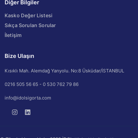
Diğer Bilgiler
Kasko Değer Listesi
Sıkça Sorulan Sorular
İletişim
Bize Ulaşın
Kısıklı Mah. Alemdağ Yanyolu. No:8 Üsküdar/İSTANBUL
0216 505 56 65 - 0 530 762 79 86
info@idolsigorta.com