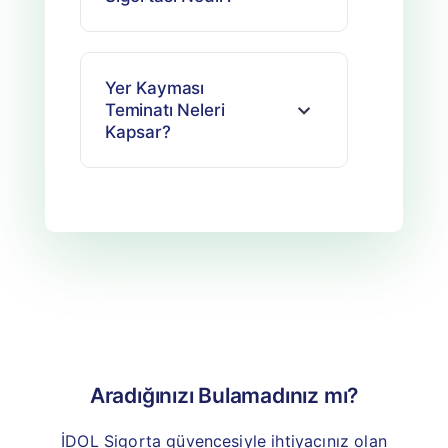
Yer Kayması
Teminatı Neleri
Kapsar?
Aradığınızı Bulamadınız mı?
İDOL Sigorta güvencesiyle ihtiyacınız olan