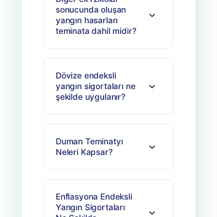
sonucunda oluşan
yangın hasarları
teminata dahil midir?
Dövize endeksli
yangın sigortaları ne
şekilde uygulanır?
Duman Teminatyı
Neleri Kapsar?
Enflasyona Endeksli
Yangın Sigortaları