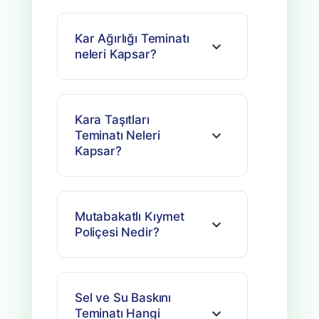
Kar Ağırlığı Teminatı
neleri Kapsar?
Kara Taşıtları
Teminatı Neleri
Kapsar?
Mutabakatlı Kıymet
Poliçesi Nedir?
Sel ve Su Baskını
Teminatı Hangi