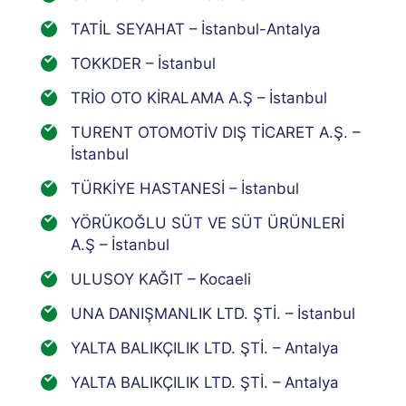
TATİL SEYAHAT – İstanbul-Antalya
TOKKDER – İstanbul
TRİO OTO KİRALAMA A.Ş – İstanbul
TURENT OTOMOTİV DIŞ TİCARET A.Ş. –
İstanbul
TÜRKİYE HASTANESİ – İstanbul
YÖRÜKOĞLU SÜT VE SÜT ÜRÜNLERİ
A.Ş – İstanbul
ULUSOY KAĞIT – Kocaeli
UNA DANIŞMANLIK LTD. ŞTİ. – İstanbul
YALTA BALIKÇILIK LTD. ŞTİ. – Antalya
YALTA BALIKÇILIK LTD. ŞTİ. – Antalya