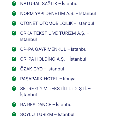
NATURAL SAĞLIK – İstanbul
NORM YAPI DENETİM A.Ş. – İstanbul
OTONET OTOMOBİLCİLİK – İstanbul
ORKA TEKSTİL VE TURİZM A.Ş. –
İstanbul
OP-PA GAYRİMENKUL – İstanbul
OR-PA HOLDİNG A.Ş. – İstanbul
ÖZAK GYO – İstanbul
PAŞAPARK HOTEL – Konya
SETRE GİYİM TEKSTİLl LTD. ŞTİ. –
İstanbul
RA RESİDANCE – İstanbul
SOYLU TURİZM – İstanbul