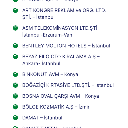
ART KONGRE REKLAM ve ORG. LTD.
ŞTİ. – İstanbul
ASM TELEKOMİNASYON LTD.ŞTİ –
İstanbul-Erzurum-Van
BENTLEY MOLTON HOTELS – İstanbul
BEYAZ FİLO OTO KİRALAMA A.Ş –
Ankara- İstanbul
BİNKONUT AVM – Konya
BOĞAZİÇİ KIRTASİYE LTD.ŞTİ. – İstanbul
BOSNA OVAL ÇARŞI AVM – Konya
BÖLGE KOZMATİK A.Ş – İzmir
DAMAT – İstanbul