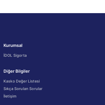
Kurumsal
İDOL Sigorta
Diğer Bilgiler
Kasko Değer Listesi
Sıkça Sorulan Sorular
İletişim