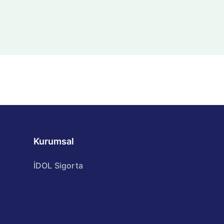
Kurumsal
İDOL Sigorta