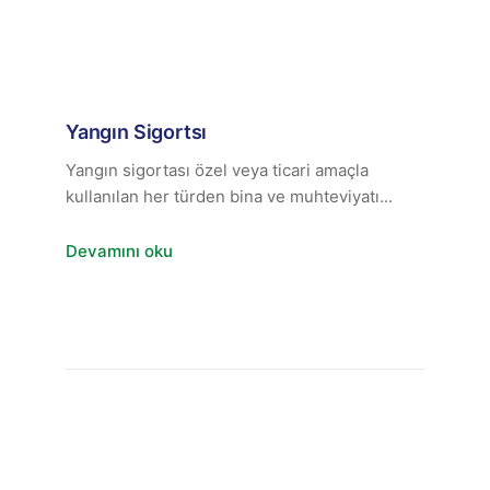
Yangın Sigortsı
Yangın sigortası özel veya ticari amaçla
kullanılan her türden bina ve muhteviyatı...
Devamını oku