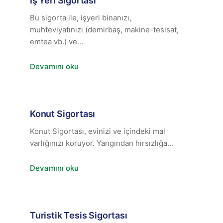
İş Yeri Sigortası
Bu sigorta ile, işyeri binanızı,
muhteviyatınızı (demirbaş, makine-tesisat,
emtea vb.) ve...
Devamını oku
Konut Sigortası
Konut Sigortası, evinizi ve içindeki mal
varlığınızı koruyor. Yangından hırsızlığa...
Devamını oku
Turistik Tesis Sigortası