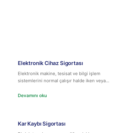
Elektronik Cihaz Sigortası
Elektronik makine, tesisat ve bilgi işlem
sistemlerini normal çalışır halde iken veya...
Devamını oku
Kar Kaybı Sigortası