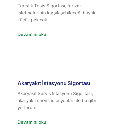
Turistik Tesis Sigortası, turizm
işletmelerinin karşılaşabileceği büyük-
küçük pek çok...
Devamını oku
Akaryakıt İstasyonu Sigortası
Akaryakıt Servis İstasyonu Sigortası,
akaryakıt servis istasyonları ile bu gibi
yerlerde...
Devamını oku