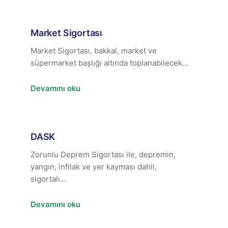
Market Sigortası
Market Sigortası, bakkal, market ve
süpermarket başlığı altında toplanabilecek...
Devamını oku
DASK
Zorunlu Deprem Sigortası ile, depremin,
yangın, infilak ve yer kayması dahil,
sigortalı...
Devamını oku