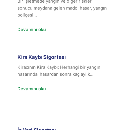
Bir işletmede yangın ve diğer riskler
sonucu meydana gelen maddi hasar, yangın
poliçesi...
Devamını oku
Kira Kaybı Sigortası
Kiracının Kira Kaybı: Herhangi bir yangın
hasarında, hasardan sonra kaç aylık...
Devamını oku