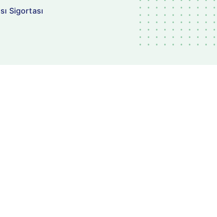
sı Sigortası