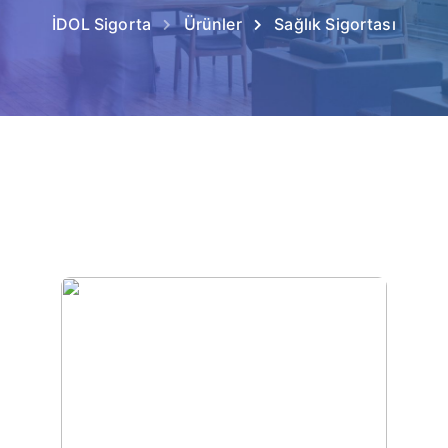
İDOL Sigorta
Ürünler
Sağlık Sigortası