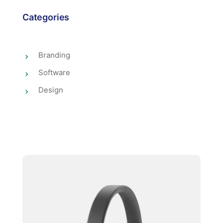
Categories
Branding
Software
Design