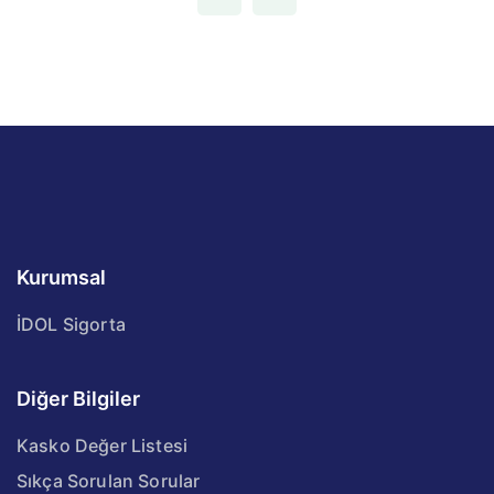
Kurumsal
İDOL Sigorta
Diğer Bilgiler
Kasko Değer Listesi
Sıkça Sorulan Sorular