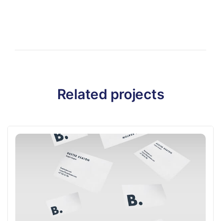
Related projects