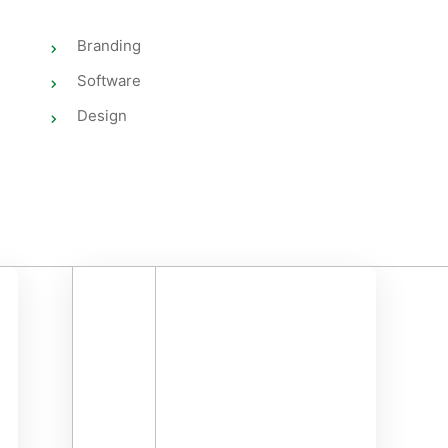
Branding
Software
Design