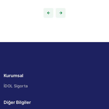
Kurumsal
İDOL Sigorta
Diğer Bilgiler