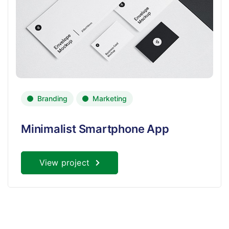
Branding
Marketing
Minimalist Smartphone App
View project