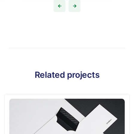
Related projects